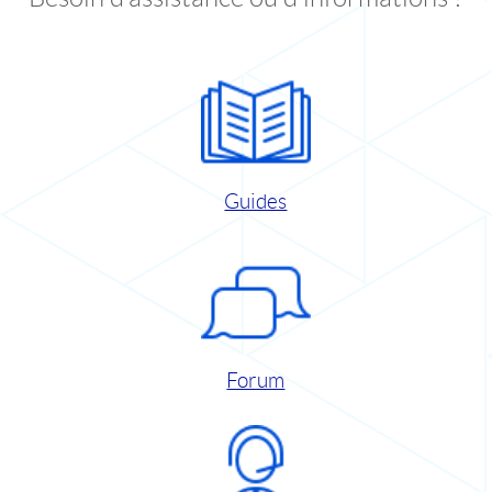
Guides
Forum